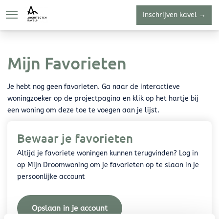
Inschrijven kavel →
Over
Kavelaanbod
Dow
Mijn Favorieten
Je hebt nog geen favorieten. Ga naar de interactieve
woningzoeker op de projectpagina en klik op het hartje bij
een woning om deze toe te voegen aan je lijst.
Bewaar je favorieten
Altijd je favoriete woningen kunnen terugvinden? Log in
op Mijn Droomwoning om je favorieten op te slaan in je
persoonlijke account
Opslaan in je account