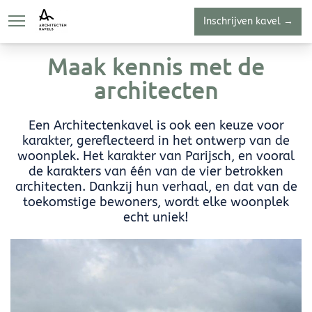
Inschrijven kavel →
Over
Kavelaanbod
Dow
Maak kennis met de
architecten
Een Architectenkavel is ook een keuze voor
karakter, gereflecteerd in het ontwerp van de
woonplek. Het karakter van Parijsch, en vooral
de karakters van één van de vier betrokken
architecten. Dankzij hun verhaal, en dat van de
toekomstige bewoners, wordt elke woonplek
echt uniek!