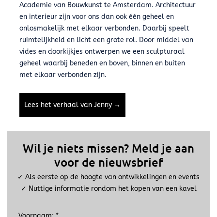
Academie van Bouwkunst te Amsterdam. Architectuur
en interieur zijn voor ons dan ook één geheel en
onlosmakelijk met elkaar verbonden. Daarbij speelt
ruimtelijkheid en licht een grote rol. Door middel van
vides en doorkijkjes ontwerpen we een sculpturaal
geheel waarbij beneden en boven, binnen en buiten
met elkaar verbonden zijn.
Lees het verhaal van Jenny →
Wil je niets missen? Meld je aan
voor de nieuwsbrief
✓ Als eerste op de hoogte van ontwikkelingen en events
✓ Nuttige informatie rondom het kopen van een kavel