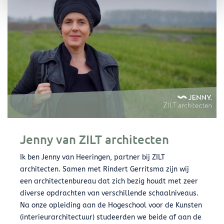
Jenny van ZILT architecten
Ik ben Jenny van Heeringen, partner bij ZILT
architecten. Samen met Rindert Gerritsma zijn wij
een architectenbureau dat zich bezig houdt met zeer
diverse opdrachten van verschillende schaalniveaus.
Na onze opleiding aan de Hogeschool voor de Kunsten
(interieurarchitectuur) studeerden we beide af aan de