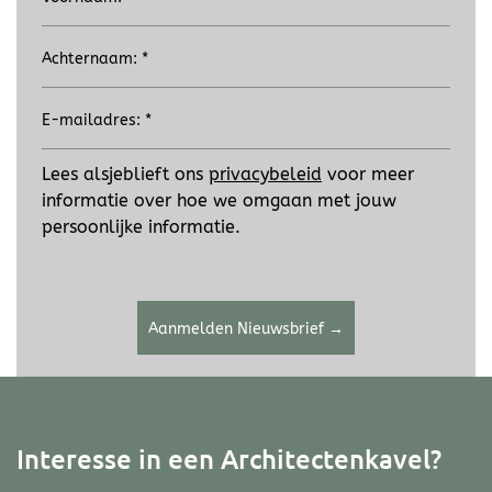
Lees alsjeblieft ons
privacybeleid
voor meer
informatie over hoe we omgaan met jouw
persoonlijke informatie.
Aanmelden Nieuwsbrief →
Interesse in een Architectenkavel?