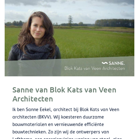
Sanne van Blok Kats van Veen
Architecten
Ik ben Sanne Eekel, architect bij Blok Kats van Veen
architecten (BKVV). Wij koesteren duurzame
bouwmaterialen en vernieuwende efficiënte
bouwtechnieken. Zo zijn wij de ontwerpers van