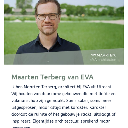
Maarten Terberg van EVA
Ik ben Maarten Terberg, architect bij EVA uit Utrecht.
Wij houden van duurzame gebouwen die met liefde en
vakmanschap zijn gemaakt. Soms sober, soms meer
uitgesproken, maar altijd met karakter. Karakter
doordat de ruimte of het gebouw je raakt, uitdaagt of
inspireert. Eigentijdse architectuur, sprekend maar