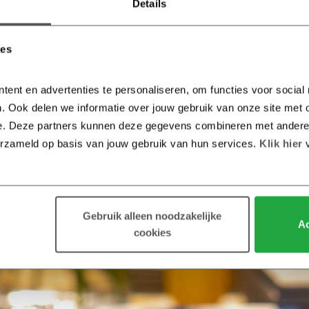
Details
ies
tent en advertenties te personaliseren, om functies voor social
. Ook delen we informatie over jouw gebruik van onze site met o
e. Deze partners kunnen deze gegevens combineren met andere in
erzameld op basis van jouw gebruik van hun services.
 Klik hier 
Gebruik alleen noodzakelijke
Ac
cookies