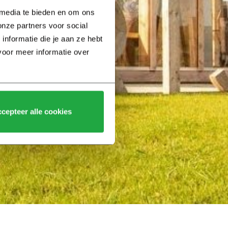
 media te bieden en om ons 
nze partners voor social 
formatie die je aan ze hebt 
voor meer informatie over 
cepteer alle cookies