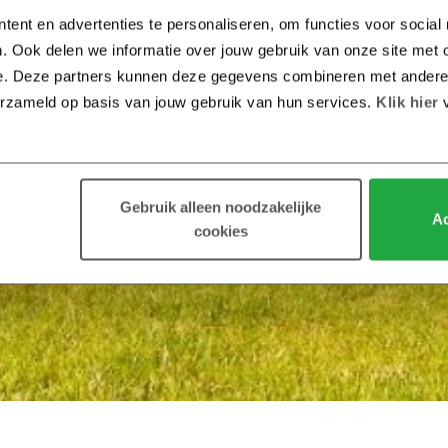
tent en advertenties te personaliseren, om functies voor social
. Ook delen we informatie over jouw gebruik van onze site met o
e. Deze partners kunnen deze gegevens combineren met andere in
erzameld op basis van jouw gebruik van hun services.
 Klik hier 
Gebruik alleen noodzakelijke
Ac
cookies