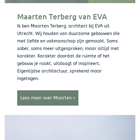
Maarten Terberg van EVA
Ik ben Maarten Terberg, architect bij EVA uit
Utrecht. Wij houden van duurzame gebouwen die
met liefde en vakmanschap zijn gemaakt. Soms
sober, soms meer uitgesproken, maar altijd met
karakter. Karakter doordat de ruimte of het
gebouw je raakt, uitdaagt of inspireert.
Eigentijdse architectuur, sprekend maar
ingetogen.
Lees meer over Maarten »