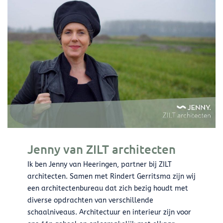
Jenny van ZILT architecten
Ik ben Jenny van Heeringen, partner bij ZILT
architecten. Samen met Rindert Gerritsma zijn wij
een architectenbureau dat zich bezig houdt met
diverse opdrachten van verschillende
schaalniveaus. Architectuur en interieur zijn voor