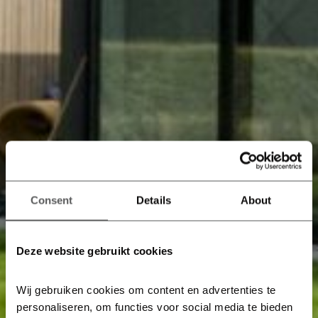
Consent
Details
About
Deze website gebruikt cookies
Wij gebruiken cookies om content en advertenties te 
personaliseren, om functies voor social media te bieden 