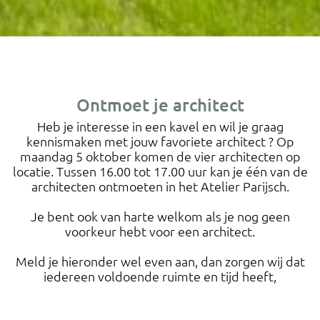
Ontmoet je architect
Heb je interesse in een kavel en wil je graag
kennismaken met jouw favoriete architect ? Op
maandag 5 oktober komen de vier architecten op
locatie. Tussen 16.00 tot 17.00 uur kan je één van de
architecten ontmoeten in het Atelier Parijsch.
Je bent ook van harte welkom als je nog geen
voorkeur hebt voor een architect.
Meld je hieronder wel even aan, dan zorgen wij dat
iedereen voldoende ruimte en tijd heeft,