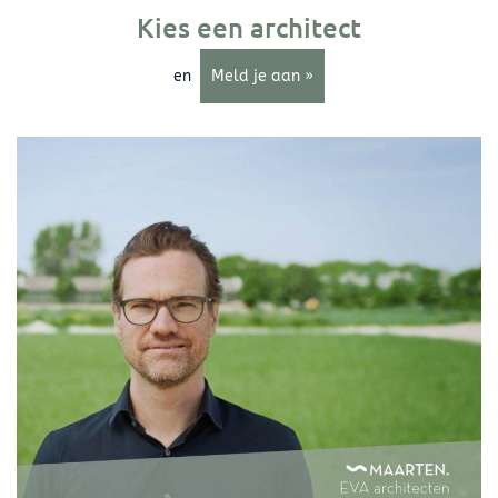
Kies een architect
en
Meld je aan »